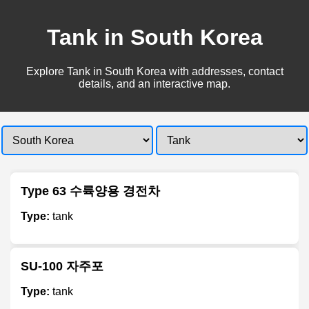
Tank in South Korea
Explore Tank in South Korea with addresses, contact
details, and an interactive map.
Type 63 수륙양용 경전차
Type:
tank
SU-100 자주포
Type:
tank