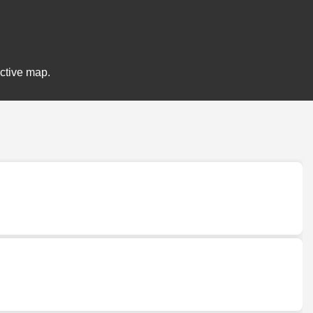
active map.