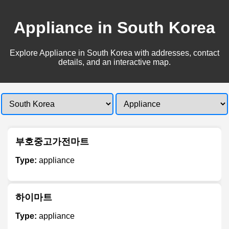
Appliance in South Korea
Explore Appliance in South Korea with addresses, contact
details, and an interactive map.
부호중고가전마트
Type:
appliance
하이마트
Type:
appliance